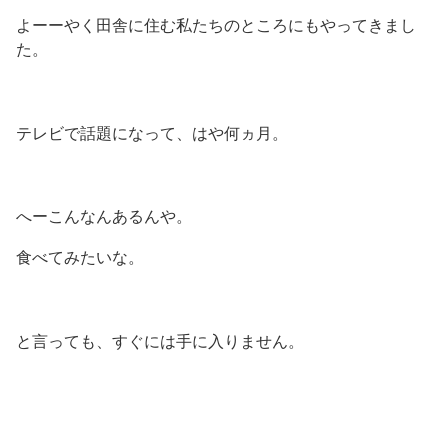
よーーやく田舎に住む私たちのところにもやってきまし
た。
テレビで話題になって、はや何ヵ月。
へーこんなんあるんや。
食べてみたいな。
と言っても、すぐには手に入りません。