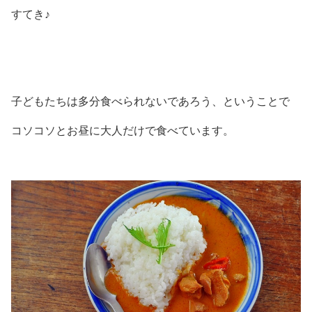
すてき♪
子どもたちは多分食べられないであろう、ということで
コソコソとお昼に大人だけで食べています。