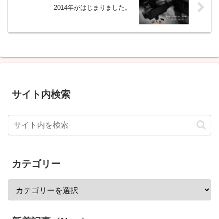
2014年がはじまりました。
サイト内検索
カテゴリー