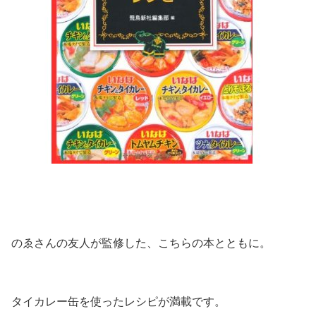
のゑさんの友人が監修した、こちらの本とともに。
タイカレー缶を使ったレシピが満載です。