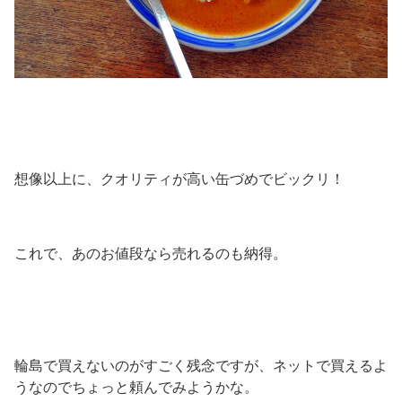
想像以上に、クオリティが高い缶づめでビックリ！
これで、あのお値段なら売れるのも納得。
輪島で買えないのがすごく残念ですが、ネットで買えるよ
うなのでちょっと頼んでみようかな。