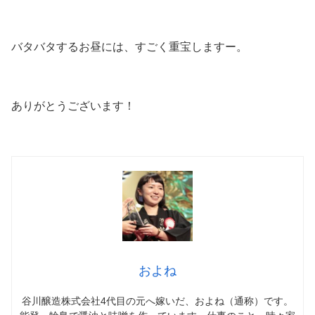
バタバタするお昼には、すごく重宝しますー。
ありがとうございます！
およね
谷川醸造株式会社4代目の元へ嫁いだ、およね（通称）です。