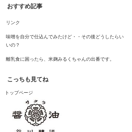
おすすめ記事
リンク
味噌を自分で仕込んでみたけど・・その後どうしたらい
いの？
離乳食に困ったら、米麹みるくちゃんの出番です。
こっちも見てね
トップページ