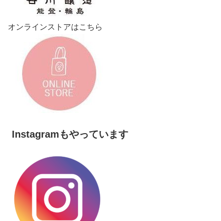
オンラインストアはこちら
Instagramもやっています