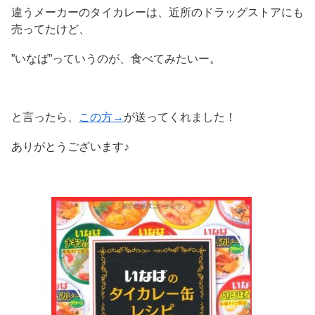
違うメーカーのタイカレーは、近所のドラッグストアにも
売ってたけど、
”いなば”っていうのが、食べてみたいー。
と言ったら、
この方→
が送ってくれました！
ありがとうございます♪