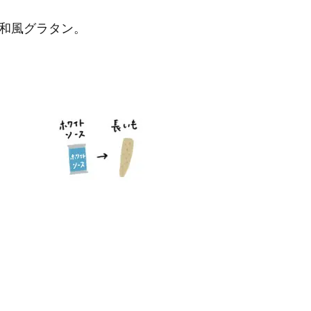
和風グラタン。