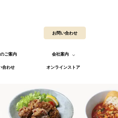
お問い合わせ
のご案内
会社案内
い合わせ
オンラインストア