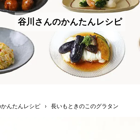
谷川さんのかんたんレシピ
のかんたんレシピ
›
長いもときのこのグラタン