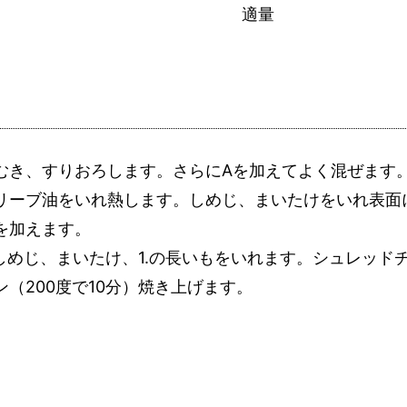
適量
むき、すりおろします。さらにAを加えてよく混ぜます
リーブ油をいれ熱します。しめじ、まいたけをいれ表面
を加えます。
のしめじ、まいたけ、1.の長いもをいれます。シュレッド
（200度で10分）焼き上げます。