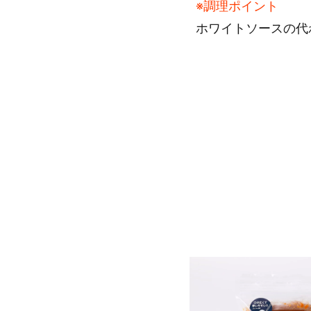
※調理ポイント
ホワイトソースの代