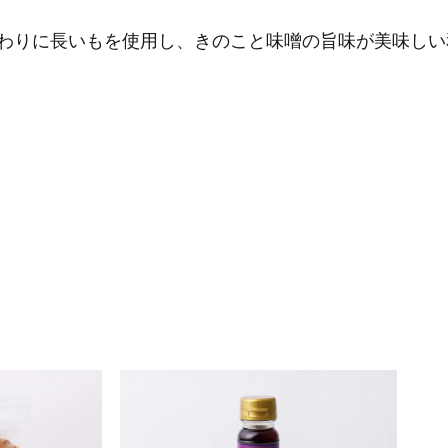
わりに長いもを使用し、きのこと味噌の旨味が美味しい