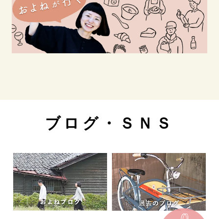
ブログ・ＳＮＳ