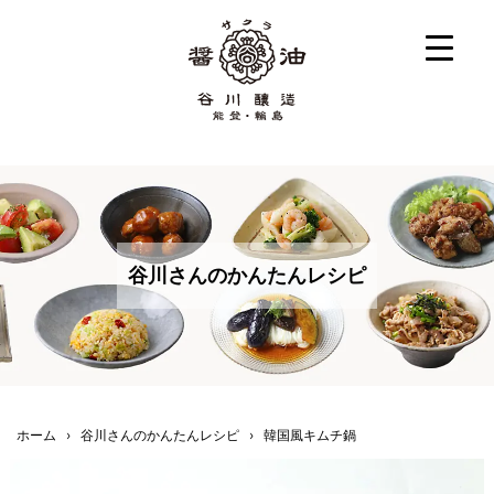
谷川さんのかんたんレシピ
ホーム
›
谷川さんのかんたんレシピ
›
韓国風キムチ鍋