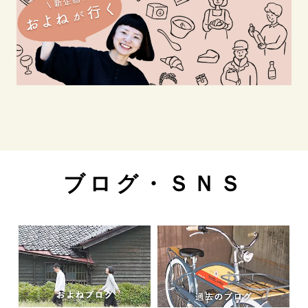
ブログ・ＳＮＳ