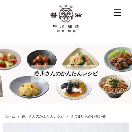
谷川さんのかんたんレシピ
ホーム
›
谷川さんのかんたんレシピ
›
さつまいものレモン煮