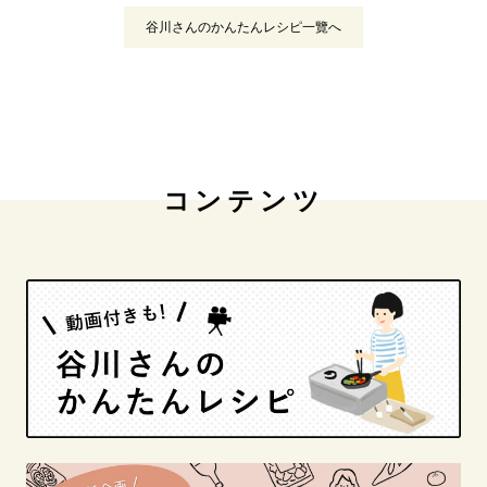
谷川さんのかんたんレシピ一覽へ
コンテンツ