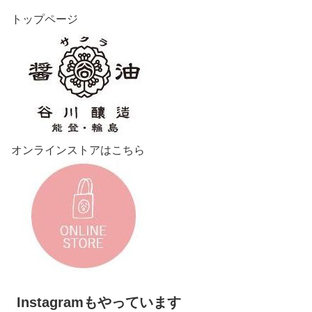
トップページ
オンラインストアはこちら
Instagramもやっています