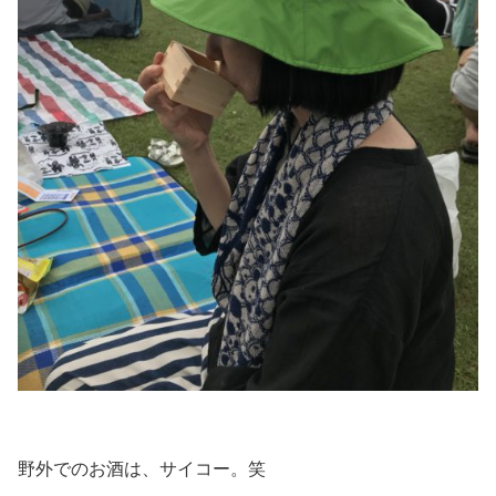
野外でのお酒は、サイコー。笑