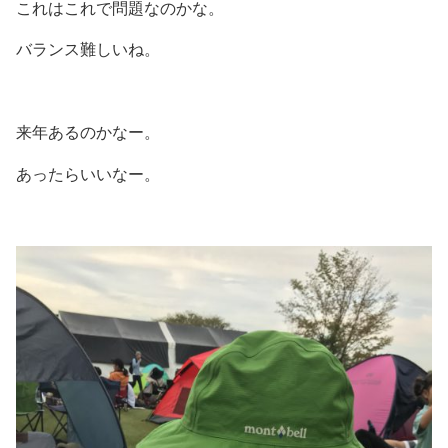
これはこれで問題なのかな。
バランス難しいね。
来年あるのかなー。
あったらいいなー。