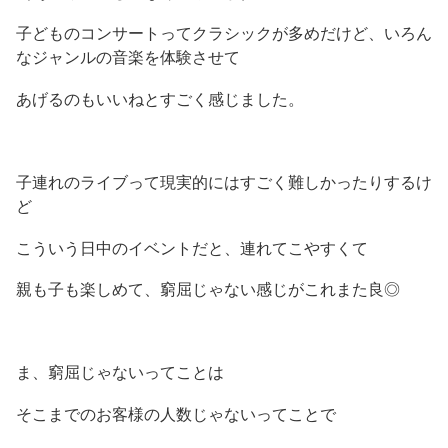
子どものコンサートってクラシックが多めだけど、いろん
なジャンルの音楽を体験させて
あげるのもいいねとすごく感じました。
子連れのライブって現実的にはすごく難しかったりするけ
ど
こういう日中のイベントだと、連れてこやすくて
親も子も楽しめて、窮屈じゃない感じがこれまた良◎
ま、窮屈じゃないってことは
そこまでのお客様の人数じゃないってことで