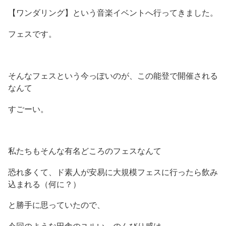
【ワンダリング】という音楽イベントへ行ってきました。
フェスです。
そんなフェスという今っぽいのが、この能登で開催される
なんて
すごーい。
私たちもそんな有名どころのフェスなんて
恐れ多くて、ド素人が安易に大規模フェスに行ったら飲み
込まれる（何に？）
と勝手に思っていたので、