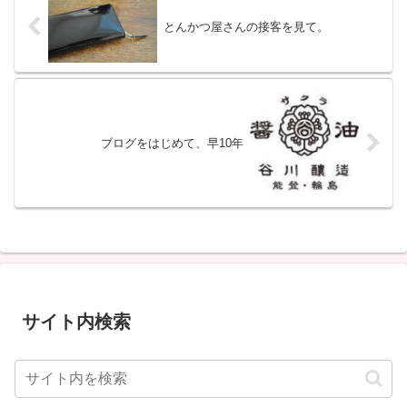
とんかつ屋さんの接客を見て。
ブログをはじめて、早10年
サイト内検索