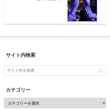
サイト内検索
カテゴリー