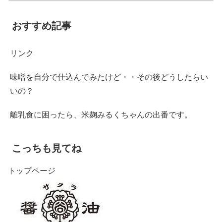
おすすめ記事
リンク
味噌を自分で仕込んでみたけど・・その後どうしたらい
いの？
離乳食に困ったら、米麹みるくちゃんの出番です。
こっちも見てね
トップページ