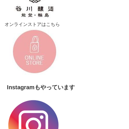
オンラインストアはこちら
Instagramもやっています