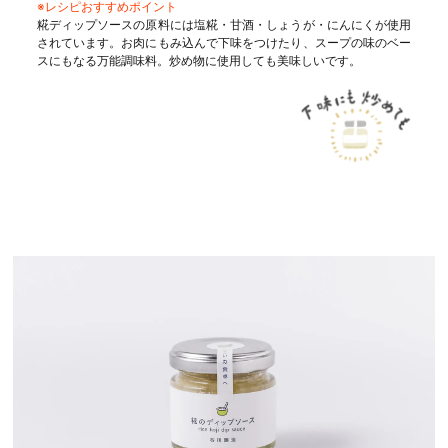
※レシピおすすめポイント
糀ディップソースの原料には塩糀・甘酒・しょうが・にんにくが使用
されています。お肉にもみ込んで下味をつけたり、スープの味のベー
スにもなる万能調味料。炒め物に使用しても美味しいです。