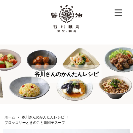
谷川さんのかんたんレシピ
ホーム
›
谷川さんのかんたんレシピ
›
ブロッコリーときのこと鶏団子スープ