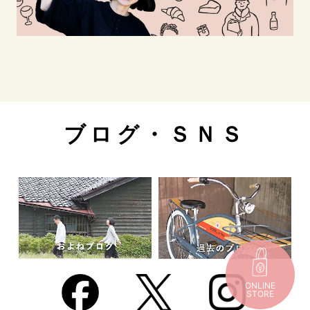
ブログ・ＳＮＳ
ONLINE
STORE