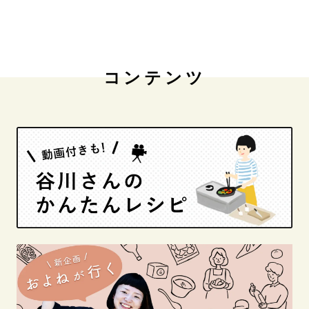
コンテンツ