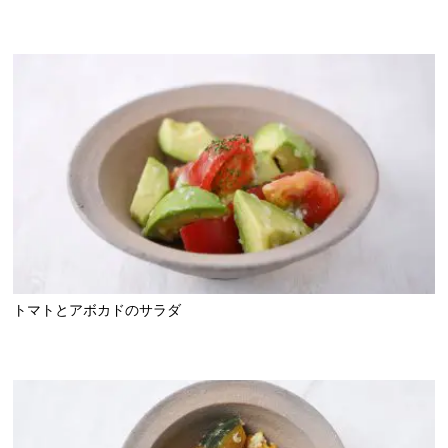
トマトとアボカドのサラダ