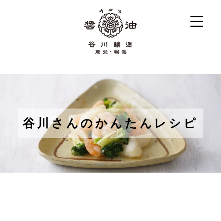
谷川さんのかんたんレシピ