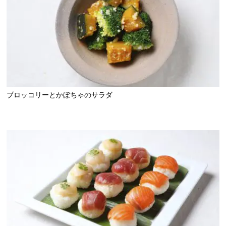
ブロッコリーとかぼちゃのサラダ