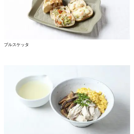
ブルスケッタ