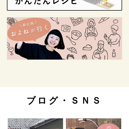
ブログ・ＳＮＳ