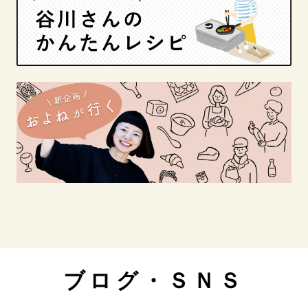
ブログ・ＳＮＳ