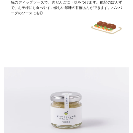
糀のディップソースで、肉だんごに下味をつけます。能登のぽんず
で、お子様にも食べやすい優しい酸味の甘酢あんができます。ハンバ
ーグのソースにも◎