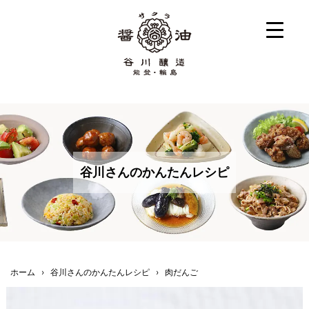
谷川さんのかんたんレシピ
ホーム
›
谷川さんのかんたんレシピ
›
肉だんご