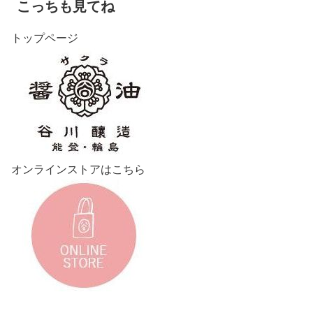
こっちも見てね
トップページ
オンラインストアはこちら