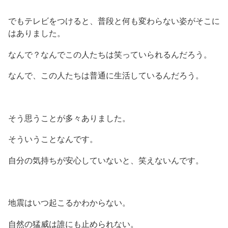
でもテレビをつけると、普段と何も変わらない姿がそこに
はありました。
なんで？なんでこの人たちは笑っていられるんだろう。
なんで、この人たちは普通に生活しているんだろう。
そう思うことが多々ありました。
そういうことなんです。
自分の気持ちが安心していないと、笑えないんです。
地震はいつ起こるかわからない。
自然の猛威は誰にも止められない。