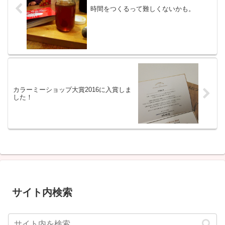
時間をつくるって難しくないかも。
カラーミーショップ大賞2016に入賞しま
した！
サイト内検索