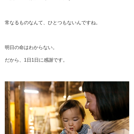
常なるものなんて、ひとつもないんですね。
明日の命はわからない。
だから、1日1日に感謝です。