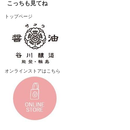
こっちも見てね
トップページ
オンラインストアはこちら