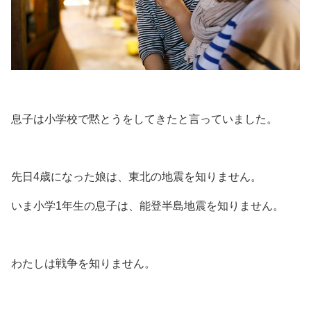
息子は小学校で黙とうをしてきたと言っていました。
先日4歳になった娘は、東北の地震を知りません。
いま小学1年生の息子は、能登半島地震を知りません。
わたしは戦争を知りません。