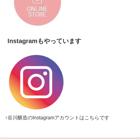
Instagramもやっています
↑谷川醸造のInstagramアカウントはこちらです