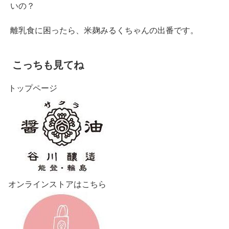
いの？
離乳食に困ったら、米麹みるくちゃんの出番です。
こっちも見てね
トップページ
オンラインストアはこちら