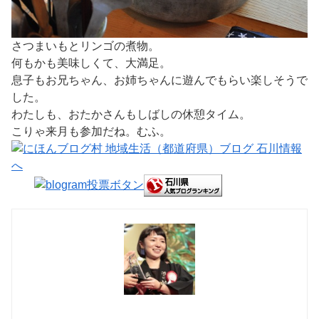
さつまいもとリンゴの煮物。
何もかも美味しくて、大満足。
息子もお兄ちゃん、お姉ちゃんに遊んでもらい楽しそうで
した。
わたしも、おたかさんもしばしの休憩タイム。
こりゃ来月も参加だね。むふ。