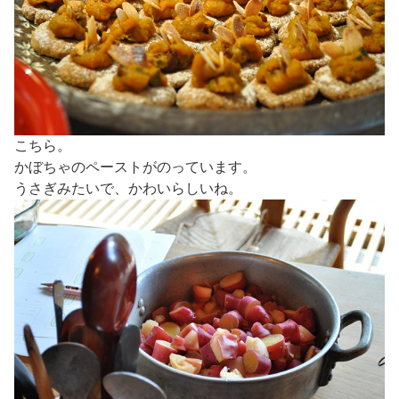
こちら。
かぼちゃのペーストがのっています。
うさぎみたいで、かわいらしいね。