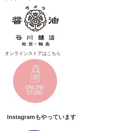
オンラインストアはこちら
Instagramもやっています