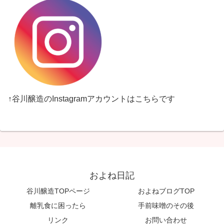
↑谷川醸造のInstagramアカウントはこちらです
およね日記
谷川醸造TOPページ
およねブログTOP
離乳食に困ったら
手前味噌のその後
リンク
お問い合わせ