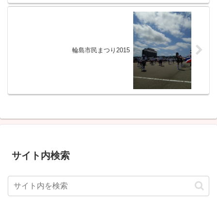
輪島市民まつり2015
サイト内検索