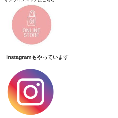
Instagramもやっています