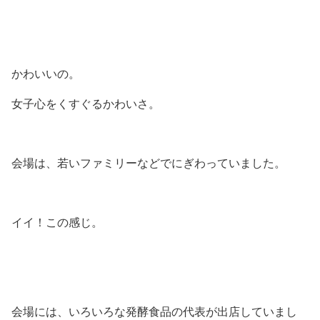
かわいいの。
女子心をくすぐるかわいさ。
会場は、若いファミリーなどでにぎわっていました。
イイ！この感じ。
会場には、いろいろな発酵食品の代表が出店していまし