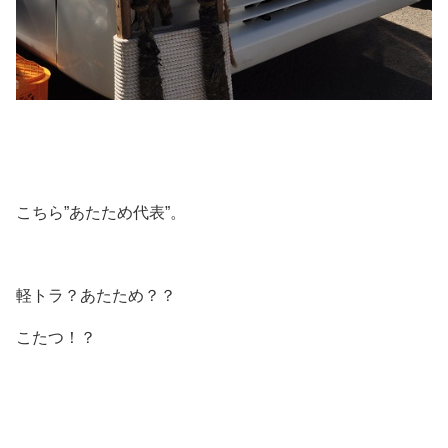
こちら”あたため代表”。
軽トラ？あたため？？
こたつ！？