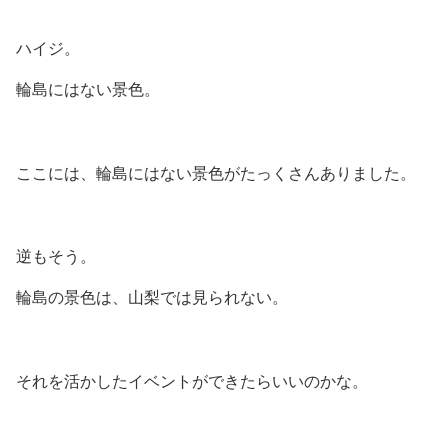
ハイジ。
輪島にはない景色。
ここには、輪島にはない景色がたっくさんありました。
逆もそう。
輪島の景色は、山梨では見られない。
それを活かしたイベントができたらいいのかな。