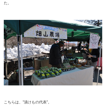
た。
こちらは、”漬けもの代表”。