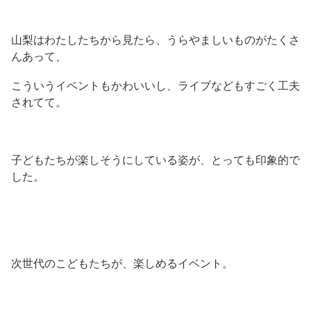
山梨はわたしたちから見たら、うらやましいものがたくさ
んあって、
こういうイベントもかわいいし、ライブなどもすごく工夫
されてて。
子どもたちが楽しそうにしている姿が、とっても印象的で
した。
次世代のこどもたちが、楽しめるイベント。