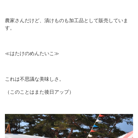
農家さんだけど、漬けものも加工品として販売していま
す。
≪はたけのめんたいこ≫
これは不思議な美味しさ。
（このことはまた後日アップ）