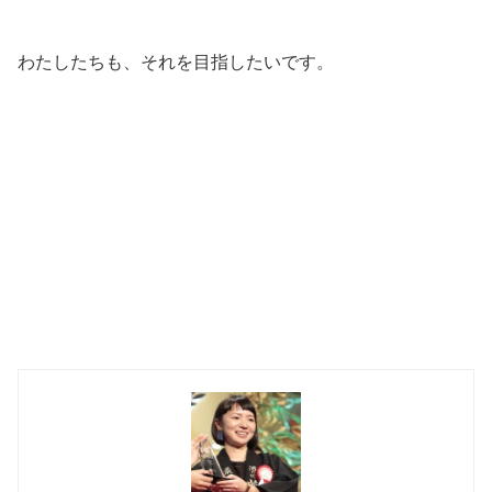
わたしたちも、それを目指したいです。