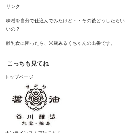
リンク
味噌を自分で仕込んでみたけど・・その後どうしたらい
いの？
離乳食に困ったら、米麹みるくちゃんの出番です。
こっちも見てね
トップページ
オンラインストアはこちら