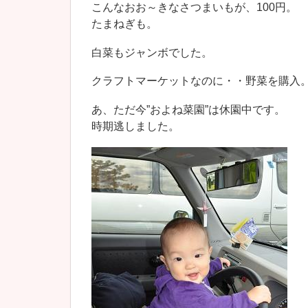
こんなおお～きなさつまいもが、100円。
たまねぎも。
白菜もジャンボでした。
クラフトマーケットなのに・・野菜を購入
あ、ただ今”およね菜園”は休園中です。
時期逃しました。