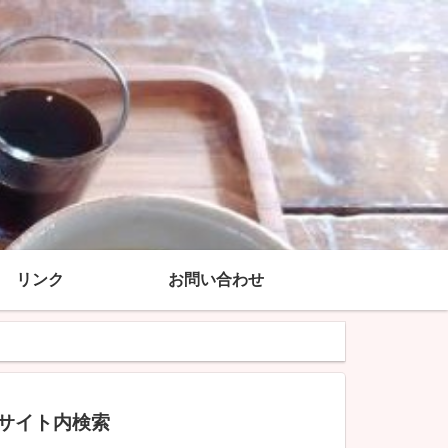
リンク
お問い合わせ
サイト内検索