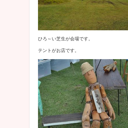
ひろ～い芝生が会場です。
テントがお店です。