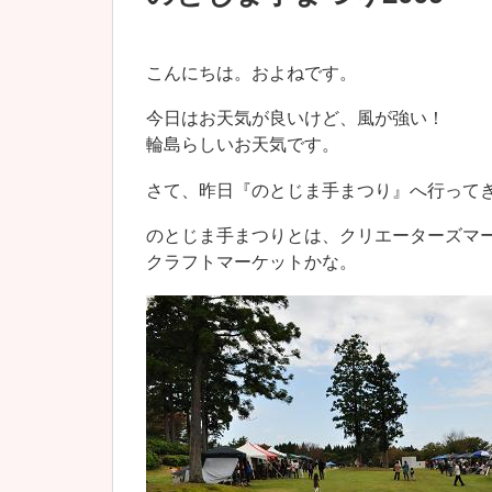
こんにちは。およねです。
今日はお天気が良いけど、風が強い！
輪島らしいお天気です。
さて、昨日『のとじま手まつり』へ行って
のとじま手まつりとは、クリエーターズマ
クラフトマーケットかな。