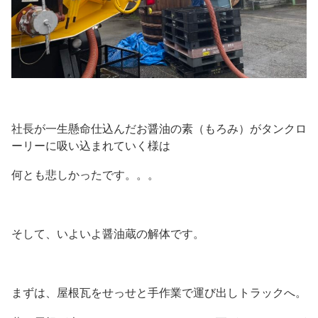
社長が一生懸命仕込んだお醤油の素（もろみ）がタンクロ
ーリーに吸い込まれていく様は
何とも悲しかったです。。。
そして、いよいよ醤油蔵の解体です。
まずは、屋根瓦をせっせと手作業で運び出しトラックへ。