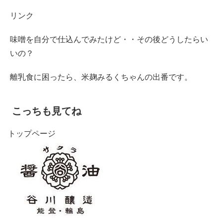
リンク
味噌を自分で仕込んでみたけど・・その後どうしたらい
いの？
離乳食に困ったら、米麹みるくちゃんの出番です。
こっちも見てね
トップページ