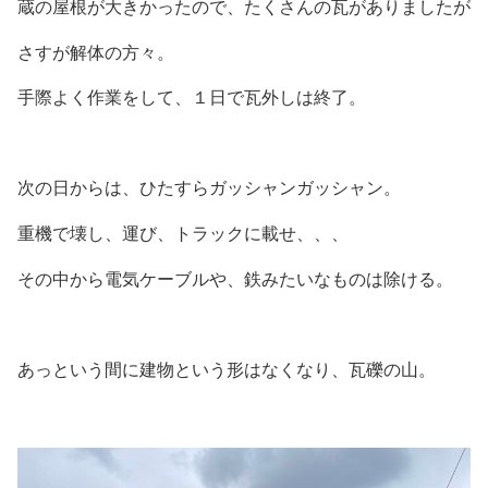
蔵の屋根が大きかったので、たくさんの瓦がありましたが
さすが解体の方々。
手際よく作業をして、１日で瓦外しは終了。
次の日からは、ひたすらガッシャンガッシャン。
重機で壊し、運び、トラックに載せ、、、
その中から電気ケーブルや、鉄みたいなものは除ける。
あっという間に建物という形はなくなり、瓦礫の山。