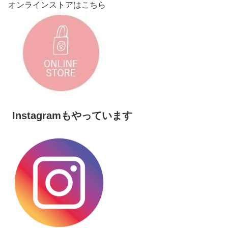
オンラインストアはこちら
Instagramもやっています