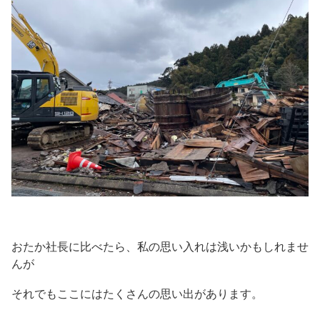
おたか社長に比べたら、私の思い入れは浅いかもしれませ
んが
それでもここにはたくさんの思い出があります。