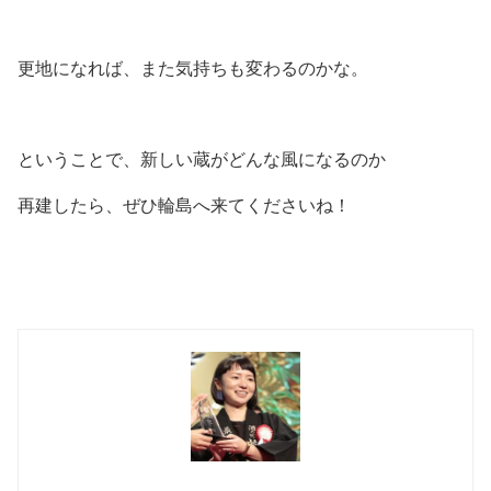
更地になれば、また気持ちも変わるのかな。
ということで、新しい蔵がどんな風になるのか
再建したら、ぜひ輪島へ来てくださいね！