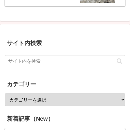
サイト内検索
カテゴリー
新着記事（New）