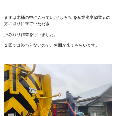
まずは木桶の中に入っていた”もろみ”を産業廃棄物業者の
方に取りに来ていただき
汲み取り作業を行いました。
１回では終わらないので、何回か来てもらいます。