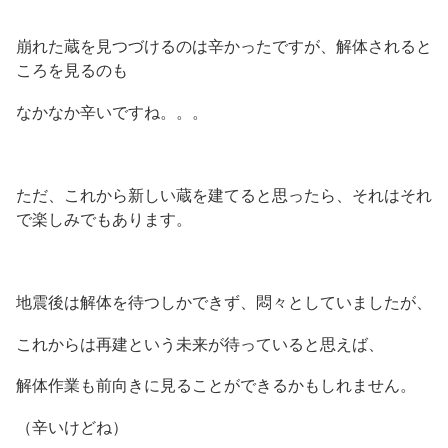
崩れた蔵を見つづけるのは辛かったですが、解体されると
ころを見るのも
なかなか辛いですね。。。
ただ、これから新しい蔵を建てると思ったら、それはそれ
で楽しみでもあります。
地震後は解体を待つしかできず、悶々としていましたが、
これからは再建という未来が待っていると思えば、
解体作業も前向きに見ることができるかもしれません。
（辛いけどね）