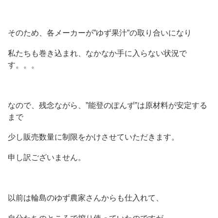
そのため、各メーカーが”ゆず果汁”の取り合いになり
私たちも巻き込まれ、なかなか手に入らない状況で
す。。。
なので、残念ながら、”能登のぽんず”は原材料が安定する
まで
少し販売数量に制限をかけさせていただきます。
申し訳ございません。
以前は輪島のゆず農家さんからも仕入れて、