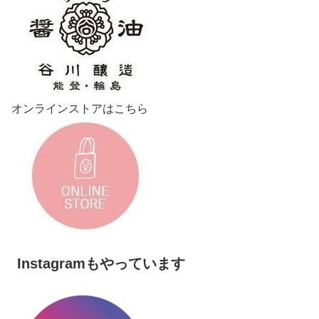
オンラインストアはこちら
Instagramもやっています