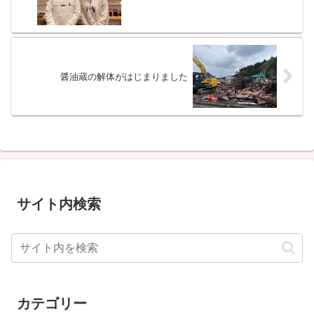
醤油蔵の解体がはじまりました
サイト内検索
カテゴリー