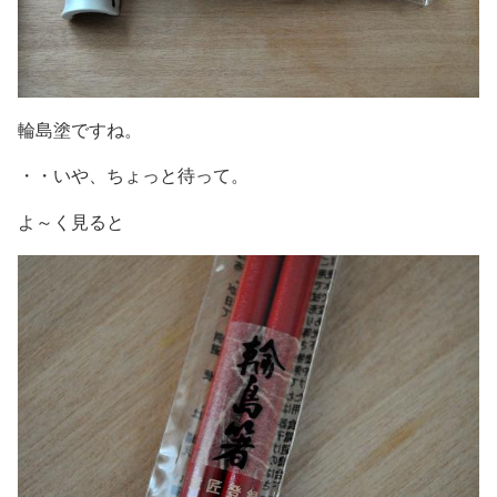
輪島塗ですね。
・・いや、ちょっと待って。
よ～く見ると