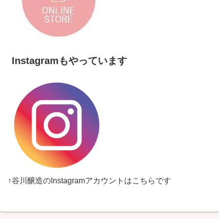
Instagramもやっています
↑谷川醸造のInstagramアカウントはこちらです