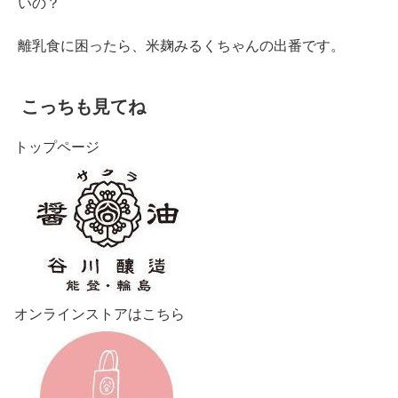
いの？
離乳食に困ったら、米麹みるくちゃんの出番です。
こっちも見てね
トップページ
オンラインストアはこちら