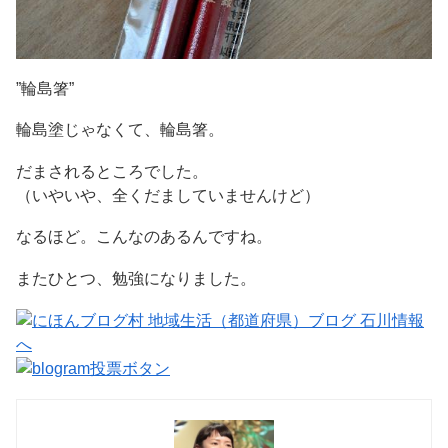
”輪島箸”
輪島塗じゃなくて、輪島箸。
だまされるところでした。
（いやいや、全くだましていませんけど
）
なるほど。こんなのあるんですね。
またひとつ、勉強になりました。