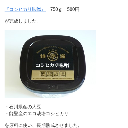
『コシヒカリ味噌』
750ｇ 580円
が完成しました。
・石川県産の大豆
・能登産のエコ栽培コシヒカリ
を原料に使い、長期熟成させました。