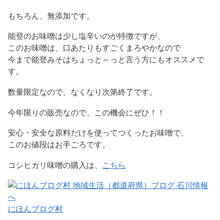
もちろん、無添加です。
能登のお味噌は少し塩辛いのが特徴ですが、
このお味噌は、口あたりもすごくまろやかなので
今まで能登みそはちょっと～っと言う方にもオススメで
す。
数量限定なので、なくなり次第終了です。
今年限りの販売なので、この機会にぜひ！！
安心・安全な原料だけを使ってつくったお味噌で、
このお値段はお手ごろです。
コシヒカリ味噌の購入は、
こちら
にほんブログ村