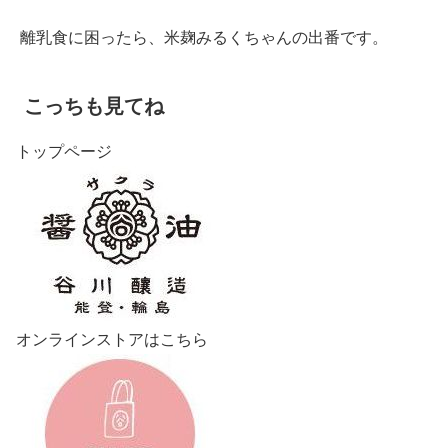
離乳食に困ったら、米麹みるくちゃんの出番です。
こっちも見てね
トップページ
オンラインストアはこちら