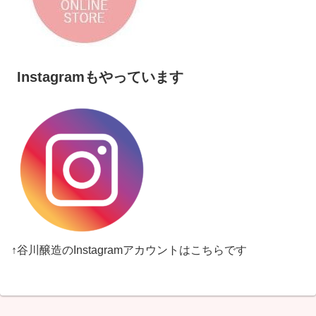
Instagramもやっています
↑谷川醸造のInstagramアカウントはこちらです