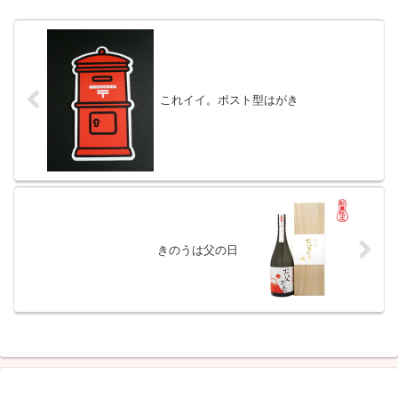
これイイ。ポスト型はがき
きのうは父の日