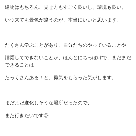
建物はもちろん、見せ方もすごく良いし、環境も良い。
いつ来ても景色が違うのが、本当にいいと思います。
たくさん学ぶことがあり、自分たちのやっていることや
躊躇してできないことが、ほんとにちっぽけで、まだまだ
できることは
たっくさんある！と、勇気をもらった気がします。
まだまだ進化しそうな場所だったので、
また行きたいです◎