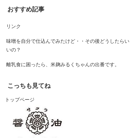
おすすめ記事
リンク
味噌を自分で仕込んでみたけど・・その後どうしたらい
いの？
離乳食に困ったら、米麹みるくちゃんの出番です。
こっちも見てね
トップページ