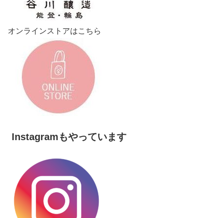
オンラインストアはこちら
Instagramもやっています