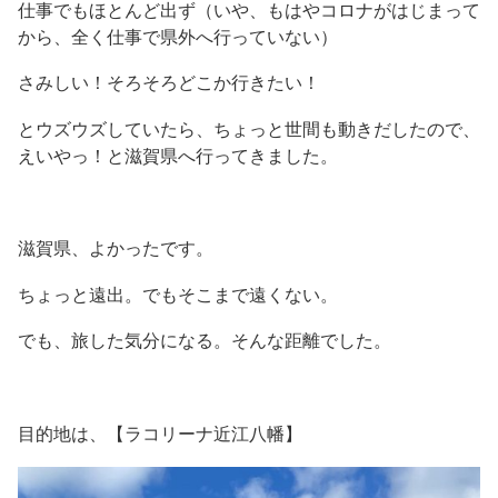
仕事でもほとんど出ず（いや、もはやコロナがはじまって
から、全く仕事で県外へ行っていない）
さみしい！そろそろどこか行きたい！
とウズウズしていたら、ちょっと世間も動きだしたので、
えいやっ！と滋賀県へ行ってきました。
滋賀県、よかったです。
ちょっと遠出。でもそこまで遠くない。
でも、旅した気分になる。そんな距離でした。
目的地は、【ラコリーナ近江八幡】