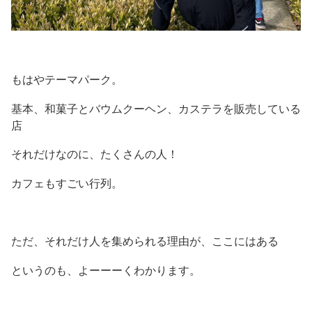
もはやテーマパーク。
基本、和菓子とバウムクーヘン、カステラを販売している
店
それだけなのに、たくさんの人！
カフェもすごい行列。
ただ、それだけ人を集められる理由が、ここにはある
というのも、よーーーくわかります。