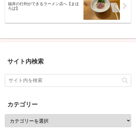
福井の行列ができるラーメン店へ【まほ
ろば】
サイト内検索
カテゴリー