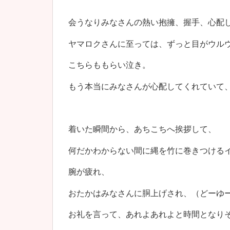
会うなりみなさんの熱い抱擁、握手、心配
ヤマロクさんに至っては、ずっと目がウル
こちらももらい泣き。
もう本当にみなさんが心配してくれていて
着いた瞬間から、あちこちへ挨拶して、
何だかわからない間に縄を竹に巻きつける
腕が疲れ、
おたかはみなさんに胴上げされ、（どーゆ
お礼を言って、あれよあれよと時間となり