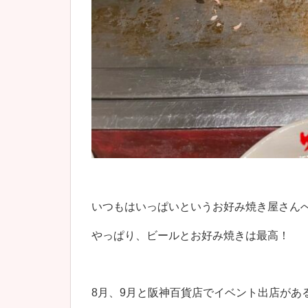
いつもはいっぱいというお好み焼き屋さん
やっぱり、ビールとお好み焼きは最高！
8月、9月と阪神百貨店でイベント出店があ