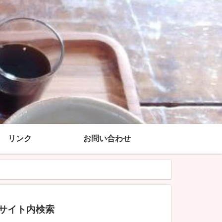
リンク
お問い合わせ
サイト内検索