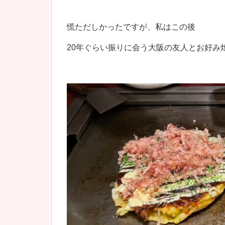
慌ただしかったですが、私はこの後
20年ぐらい振りに会う大阪の友人とお好み