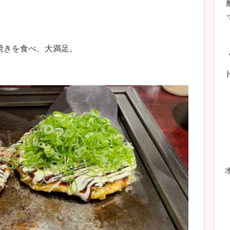
焼きを食べ、大満足。