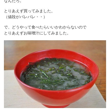
なんだろ。
とりあえず買ってみました。
（値段がバレバレ・・）
で、どうやって食べたらいいかわからないので
とりあえずお味噌汁にしてみました。