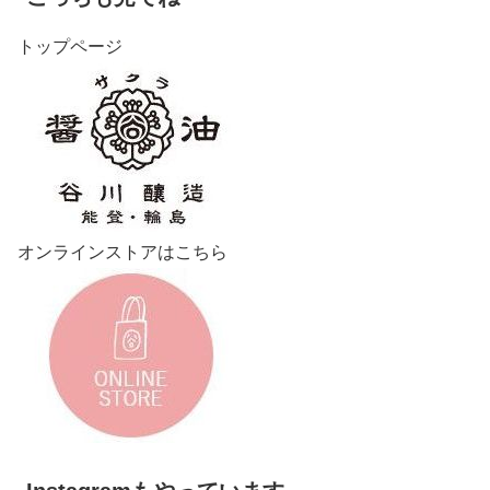
トップページ
オンラインストアはこちら