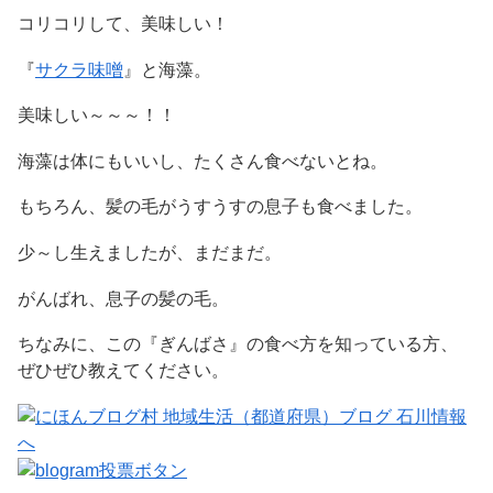
コリコリして、美味しい！
『
サクラ味噌
』と海藻。
美味しい～～～！！
海藻は体にもいいし、たくさん食べないとね。
もちろん、髪の毛がうすうすの息子も食べました。
少～し生えましたが、まだまだ。
がんばれ、息子の髪の毛。
ちなみに、この『ぎんばさ』の食べ方を知っている方、
ぜひぜひ教えてください。