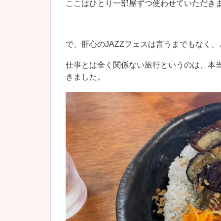
ここはひとり一部屋ずつ使わせていただき
で、肝心のJAZZフェスは言うまでもなく
仕事とは全く関係ない旅行というのは、本
きました。