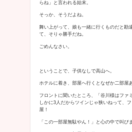
らね」と言われる始末。
そっか、そうだよね。
舞い上がって、娘も一緒に行くものだと勘
て、そりゃ勝手だね。
ごめんなさい。
ということで、子供なしで高山へ。
ホテルに着き、部屋へ行くとなぜか二部屋
フロントに聞いたところ、「谷川様はファ
しかに3人だからツインじゃ狭いねって、
屋！
「この一部屋無駄やん！」と心の中で叫び