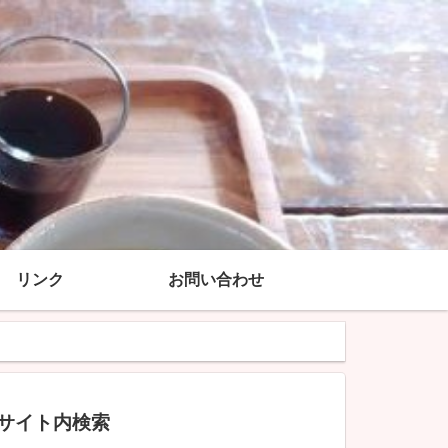
リンク
お問い合わせ
サイト内検索