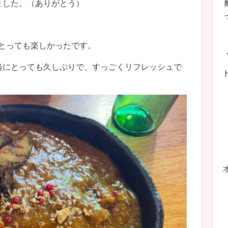
ました。（ありがとう）
、とっても楽しかったです。
当にとっても久しぶりで、すっごくリフレッシュで