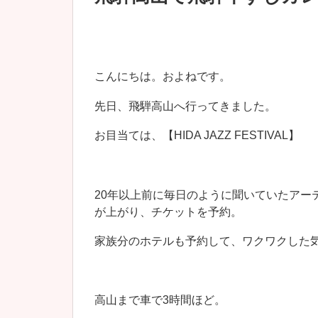
こんにちは。およねです。
先日、飛騨高山へ行ってきました。
お目当ては、【HIDA JAZZ FESTIVAL】
20年以上前に毎日のように聞いていたアー
が上がり、チケットを予約。
家族分のホテルも予約して、ワクワクした
高山まで車で3時間ほど。