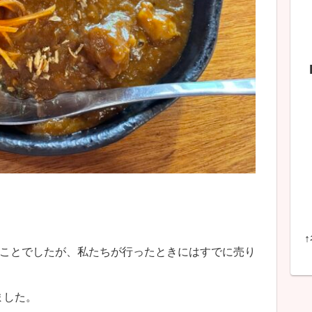
のことでしたが、私たちが行ったときにはすでに売り
ました。