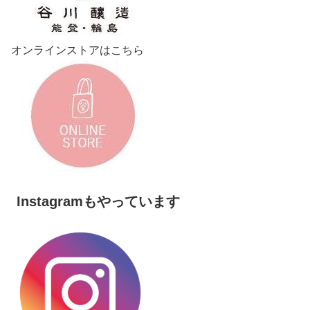
オンラインストアはこちら
Instagramもやっています