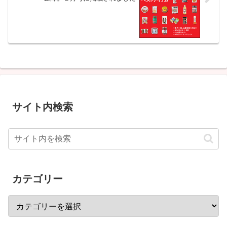
サイト内検索
カテゴリー