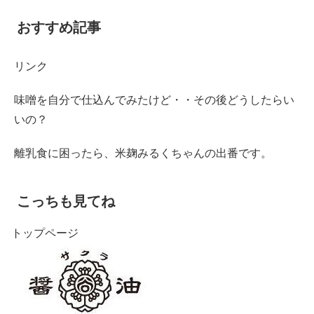
おすすめ記事
リンク
味噌を自分で仕込んでみたけど・・その後どうしたらい
いの？
離乳食に困ったら、米麹みるくちゃんの出番です。
こっちも見てね
トップページ