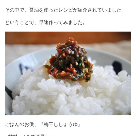
その中で、醤油を使ったレシピが紹介されていました。
ということで、早速作ってみました。
ごはんのお供、『梅干ししょうゆ』