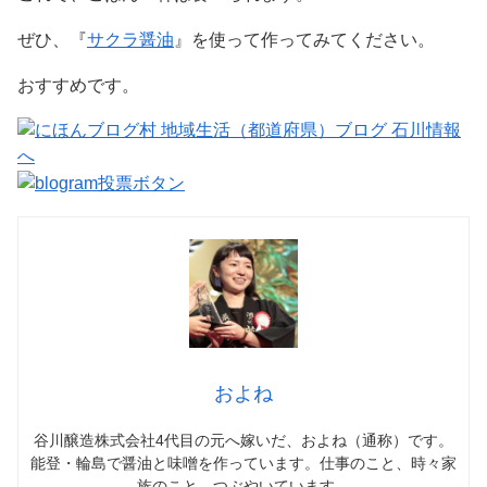
ぜひ、『
サクラ醤油
』を使って作ってみてください。
おすすめです。
およね
谷川醸造株式会社4代目の元へ嫁いだ、およね（通称）です。
能登・輪島で醤油と味噌を作っています。仕事のこと、時々家
族のこと、つぶやいています。