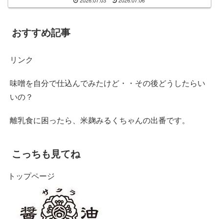
2026.07.03
2026.07.06
あとコンビニ...
おすすめ記事
リンク
味噌を自分で仕込んでみたけど・・その後どうしたらい
いの？
離乳食に困ったら、米麹みるくちゃんの出番です。
こっちも見てね
トップページ