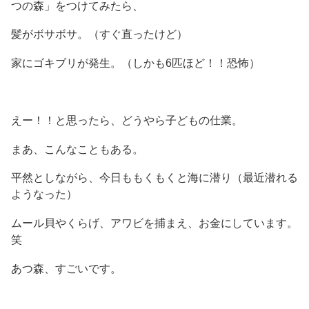
つの森」をつけてみたら、
髪がボサボサ。（すぐ直ったけど）
家にゴキブリが発生。（しかも6匹ほど！！恐怖）
えー！！と思ったら、どうやら子どもの仕業。
まあ、こんなこともある。
平然としながら、今日ももくもくと海に潜り（最近潜れる
ようなった）
ムール貝やくらげ、アワビを捕まえ、お金にしています。
笑
あつ森、すごいです。