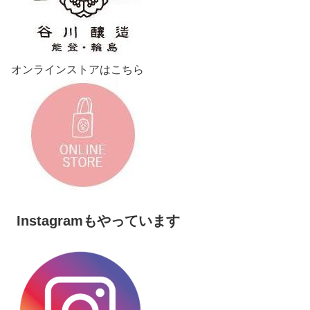
オンラインストアはこちら
Instagramもやっています