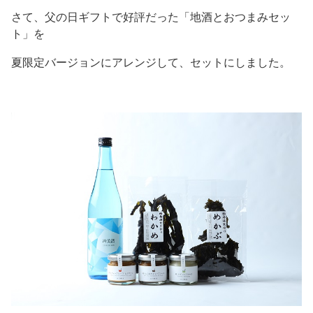
さて、父の日ギフトで好評だった「地酒とおつまみセッ
ト」を
夏限定バージョンにアレンジして、セットにしました。