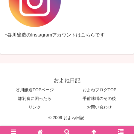
↑谷川醸造のInstagramアカウントはこちらです
およね日記
谷川醸造TOPページ
およねブログTOP
離乳食に困ったら
手前味噌のその後
リンク
お問い合わせ
© 2009 およね日記.