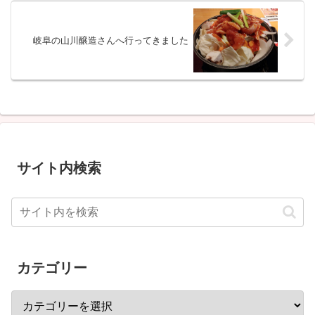
岐阜の山川醸造さんへ行ってきました
サイト内検索
カテゴリー