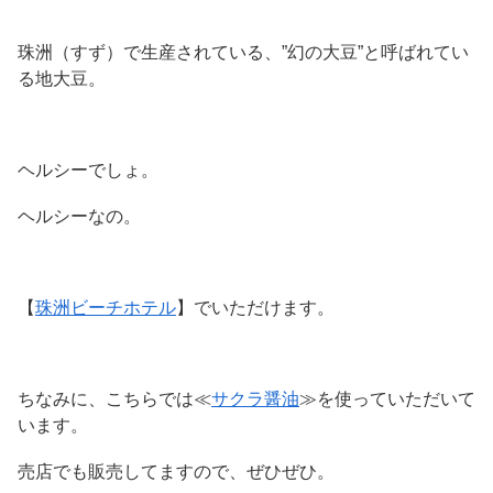
珠洲（すず）で生産されている、”幻の大豆”と呼ばれてい
る地大豆。
ヘルシーでしょ。
ヘルシーなの。
【
珠洲ビーチホテル
】でいただけます。
ちなみに、こちらでは≪
サクラ醤油
≫を使っていただいて
います。
売店でも販売してますので、ぜひぜひ。