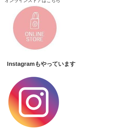
オンラインストアはこちら
Instagramもやっています