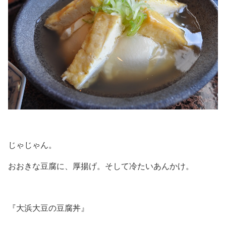
じゃじゃん。
おおきな豆腐に、厚揚げ。そして冷たいあんかけ。
『大浜大豆の豆腐丼』