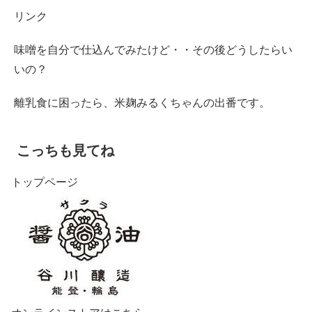
リンク
味噌を自分で仕込んでみたけど・・その後どうしたらい
いの？
離乳食に困ったら、米麹みるくちゃんの出番です。
こっちも見てね
トップページ