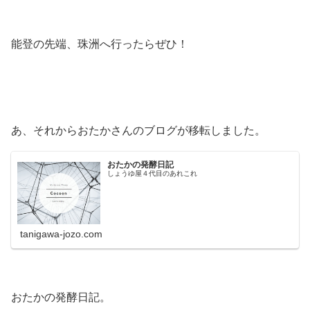
能登の先端、珠洲へ行ったらぜひ！
あ、それからおたかさんのブログが移転しました。
おたかの発酵日記
しょうゆ屋４代目のあれこれ
tanigawa-jozo.com
おたかの発酵日記。