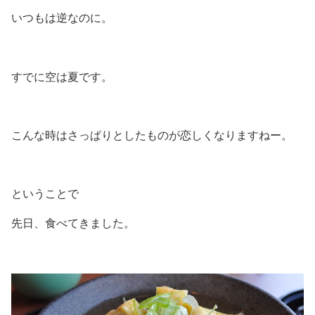
いつもは逆なのに。
すでに空は夏です。
こんな時はさっぱりとしたものが恋しくなりますねー。
ということで
先日、食べてきました。