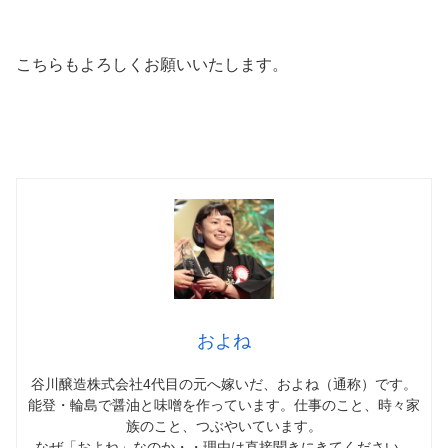
こちらもよろしくお願いいたします。
およね
谷川醸造株式会社4代目の元へ嫁いだ、およね（通称）です。
能登・輪島で醤油と味噌を作っています。仕事のこと、時々家
族のこと、つぶやいています。
なぜ「およね」なのか・・理由は直接聞きにきてください。