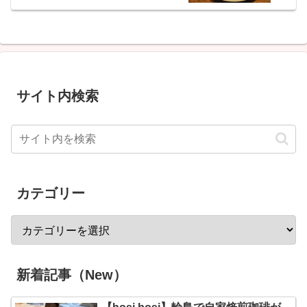
サイト内検索
カテゴリー
新着記事（New）