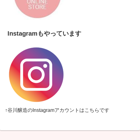
Instagramもやっています
↑谷川醸造のInstagramアカウントはこちらです