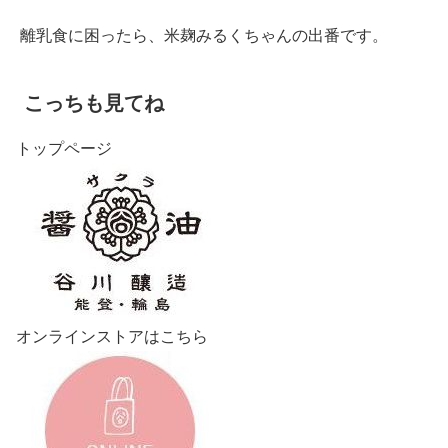
離乳食に困ったら、米麹みるくちゃんの出番です。
こっちも見てね
トップページ
オンラインストアはこちら