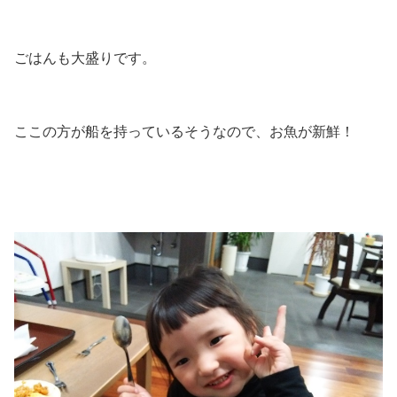
ごはんも大盛りです。
ここの方が船を持っているそうなので、お魚が新鮮！