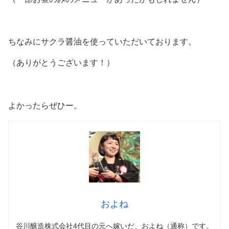
ちなみにサクラ醤油を使っていただいております。
（ありがとうございます！）
よかったらぜひー。
およね
谷川醸造株式会社4代目の元へ嫁いだ、およね（通称）です。