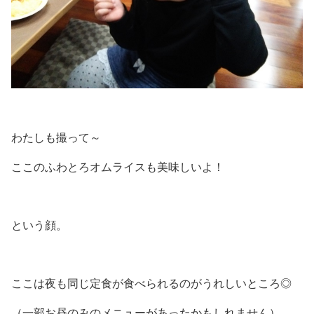
わたしも撮って～
ここのふわとろオムライスも美味しいよ！
という顔。
ここは夜も同じ定食が食べられるのがうれしいところ◎
（一部お昼のみのメニューがあったかもしれません）