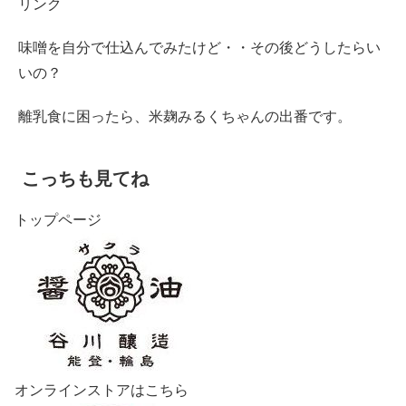
リンク
味噌を自分で仕込んでみたけど・・その後どうしたらい
いの？
離乳食に困ったら、米麹みるくちゃんの出番です。
こっちも見てね
トップページ
オンラインストアはこちら