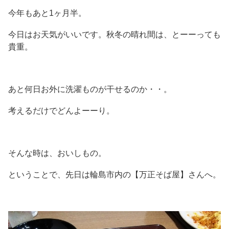
今年もあと1ヶ月半。
今日はお天気がいいです。秋冬の晴れ間は、とーーっても
貴重。
あと何日お外に洗濯ものが干せるのか・・。
考えるだけでどんよーーり。
そんな時は、おいしもの。
ということで、先日は輪島市内の【万正そば屋】さんへ。