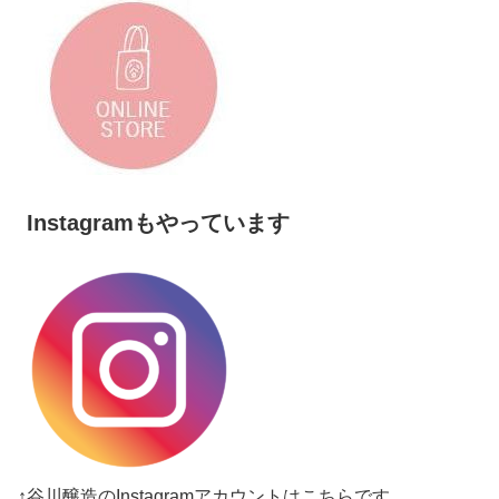
Instagramもやっています
↑谷川醸造のInstagramアカウントはこちらです