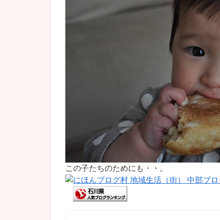
この子たちのためにも・・。