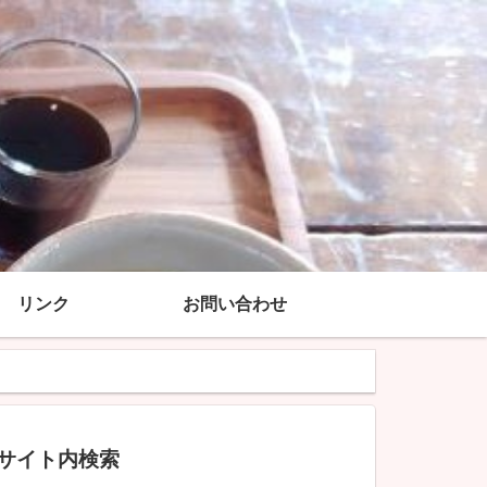
リンク
お問い合わせ
サイト内検索