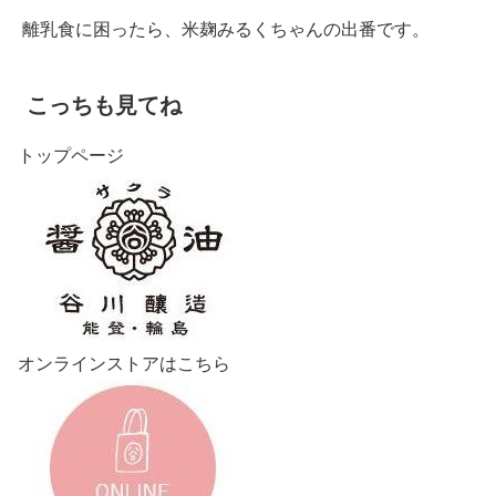
離乳食に困ったら、米麹みるくちゃんの出番です。
こっちも見てね
トップページ
オンラインストアはこちら