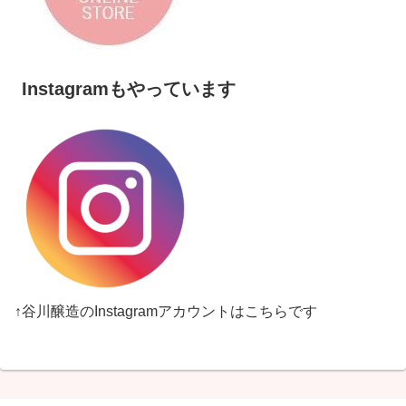
Instagramもやっています
↑谷川醸造のInstagramアカウントはこちらです