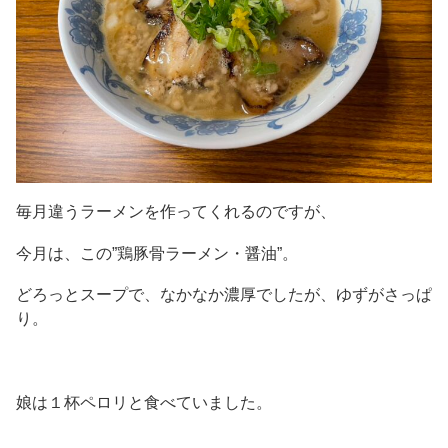
毎月違うラーメンを作ってくれるのですが、
今月は、この”鶏豚骨ラーメン・醤油”。
どろっとスープで、なかなか濃厚でしたが、ゆずがさっぱ
り。
娘は１杯ペロリと食べていました。