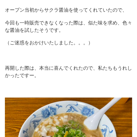
オープン当初からサクラ醤油を使ってくれていたので、
今回も一時販売できなくなった際は、似た味を求め、色々
な醤油を試したそうです。
（ご迷惑をおかけいたしました。。。）
再開した際は、本当に喜んでくれたので、私たちもうれし
かったですー。